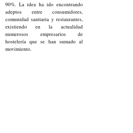
90%. La idea ha ido encontrando 
adeptos entre consumidores, 
comunidad sanitaria y restaurantes, 
existiendo en la actualidad 
numerosos empresarios de 
hostelería que se han sumado al 
movimiento. 