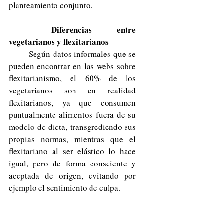
planteamiento conjunto. 
Diferencias entre 
vegetarianos y flexitarianos 
	Según datos informales que se 
pueden encontrar en las webs sobre 
flexitarianismo, el 60% de los 
vegetarianos son en realidad 
flexitarianos, ya que consumen 
puntualmente alimentos fuera de su 
modelo de dieta, transgrediendo sus 
propias normas, mientras que el 
flexitariano al ser elástico lo hace 
igual, pero de forma consciente y 
aceptada de origen, evitando por 
ejemplo el sentimiento de culpa. 