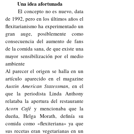
Una idea afortunada 
	El concepto no es nuevo, data 
de 1992, pero en los últimos años el 
flexitarianismo ha experimentado un 
gran auge, posiblemente como 
consecuencia del aumento de fans 
de la comida sana, de que existe una 
mayor sensibilización por el medio 
ambiente 
Al parecer el origen se halla en un 
artículo aparecido en el magazine 
Austin American Statessman
, en el 
que la periodista Linda Anthony 
relataba la apertura del restaurante 
Acorn Café
 y mencionaba que la 
dueña, Helga Morath, definía su 
comida como «flexiteriana» ya que 
sus recetas eran vegetarianas en un 