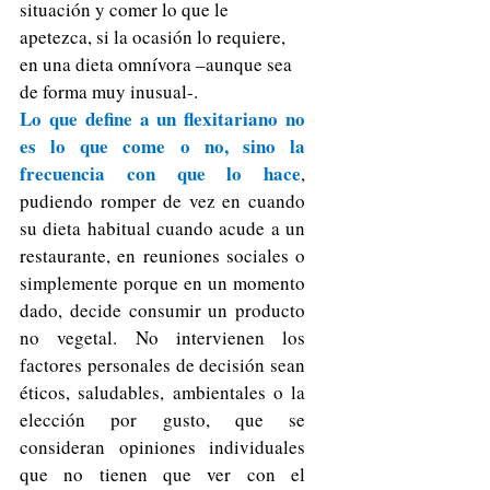
situación y comer lo que le 
apetezca, si la ocasión lo requiere, 
en una dieta omnívora –aunque sea 
de forma muy inusual-.
Lo que define a un flexitariano no 
es lo que come o no, sino la 
frecuencia con que lo hace
, 
pudiendo romper de vez en cuando 
su dieta habitual cuando acude a un 
restaurante, en reuniones sociales o 
simplemente porque en un momento 
dado, decide consumir un producto 
no vegetal. No intervienen los 
factores personales de decisión sean 
éticos, saludables, ambientales o la 
elección por gusto, que se 
consideran opiniones individuales 
que no tienen que ver con el 