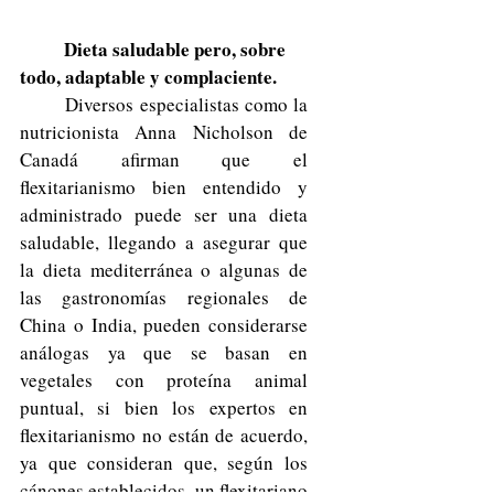
Dieta saludable pero, sobre 
todo, adaptable y complaciente. 
	Diversos especialistas como la 
nutricionista Anna Nicholson de 
Canadá afirman que el 
flexitarianismo bien entendido y 
administrado puede ser una dieta 
saludable, llegando a asegurar que 
la dieta mediterránea o algunas de 
las gastronomías regionales de 
China o India, pueden considerarse 
análogas ya que se basan en 
vegetales con proteína animal 
puntual, si bien los expertos en 
flexitarianismo no están de acuerdo, 
ya que consideran que, según los 
cánones establecidos, un flexitariano 