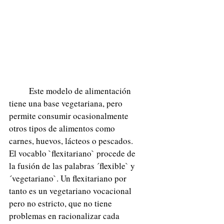
	Este modelo de alimentación 
tiene una base vegetariana, pero 
permite consumir ocasionalmente 
otros tipos de alimentos como 
carnes, huevos, lácteos o pescados. 
El vocablo `flexitariano` procede de 
la fusión de las palabras ´flexible` y 
´vegetariano`. Un flexitariano por 
tanto es un vegetariano vocacional 
pero no estricto, que no tiene 
problemas en racionalizar cada 