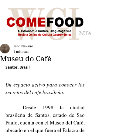
BETA
Julio Navarro
1 min read
Museu do Café
Santos, Brasil
Un espacio activo para conocer los 
secretos del café brasileño.
	Desde 1998 la ciudad 
brasileña de Santos, estado de Sao 
Paulo, cuenta con el Museo del Café, 
ubicado en el que fuera el Palacio de 