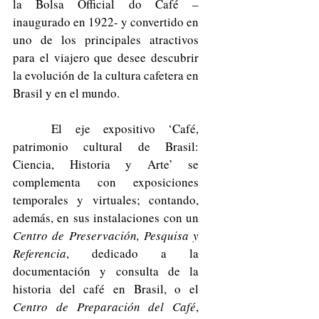
la Bolsa Official do Café –
inaugurado en 1922- y convertido en 
uno de los principales atractivos 
para el viajero que desee descubrir 
la evolución de la cultura cafetera en 
Brasil y en el mundo.
	El eje expositivo ‘Café, 
patrimonio cultural de Brasil: 
Ciencia, Historia y Arte’ se 
complementa con exposiciones 
temporales y virtuales; contando, 
además, en sus instalaciones con un 
Centro de Preservación, Pesquisa y 
Referencia
, dedicado a la 
documentación y consulta de la 
historia del café en Brasil, o el 
Centro de Preparación del Café
, 