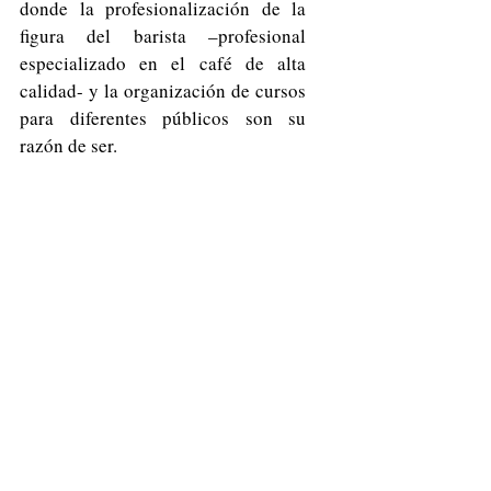
donde la profesionalización de la 
figura del barista –profesional 
especializado en el café de alta 
calidad- y la organización de cursos 
para diferentes públicos son su 
razón de ser.