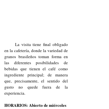
	La visita tiene final obligado 
en la cafetería, donde la variedad de 
granos brasileños toman forma en 
las diferentes posibilidades de 
bebidas que tienen el café como 
ingrediente principal; de manera 
que, precisamente, el sentido del 
gusto no quede fuera de la 
experiencia.
HORARIOS: Abierto de miércoles 